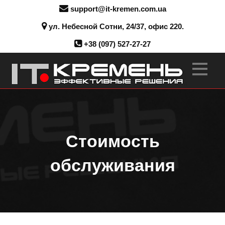
support@it-kremen.com.ua
ул. Небесной Сотни, 24/37, офис 220.
+38 (097) 527-27-27
Стоимость
обслуживания