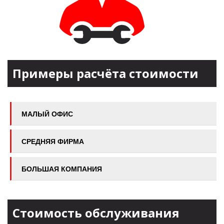
Примеры расчёта стоимости
МАЛЫЙ ОФИС
СРЕДНЯЯ ФИРМА
БОЛЬШАЯ КОМПАНИЯ
Стоимость обслуживания