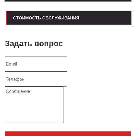
СТОИМОСТЬ ОБСЛУЖИВАНИЯ
Задать вопрос