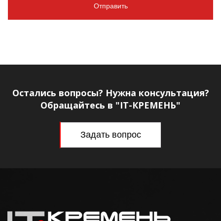
Остались вопросы? Нужна консультация?
Обращайтесь в "IT-КРЕМЕНЬ"
Задать вопрос