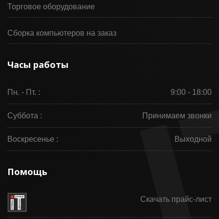
Торговое оборудование
Сборка компьютеров на заказ
Часы работы
Пн. - Пт. :
9:00 - 18:00
Суббота :
Принимаем звонки
Воскресенье :
Выходной
Помощь
Скачать прайс-лист