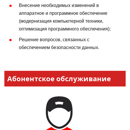
Внесение необходимых изменений в
аппаратное и программное обеспечение
(модернизация компьютерной техники,
оптимизация программного обеспечения);
Решение вопросов, связанных с
обеспечением безопасности данных.
Абонентское обслуживание