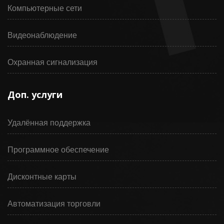
Компьютерные сети
Видеонаблюдение
Охранная сигнализация
Доп. услуги
Удалённая поддержка
Программное обеспечение
Дисконтные карты
Автоматизация торговли