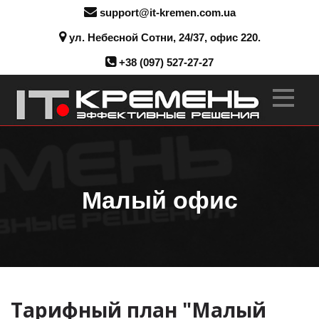
support@it-kremen.com.ua
ул. Небесной Сотни, 24/37, офис 220.
+38 (097) 527-27-27
Малый офис
Тарифный план "Малый