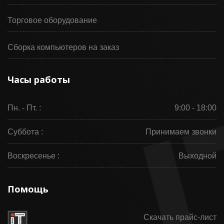
Торговое оборудование
Сборка компьютеров на заказ
Часы работы
Пн. - Пт. :
9:00 - 18:00
Суббота :
Принимаем звонки
Воскресенье :
Выходной
Помощь
Скачать прайс-лист