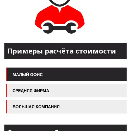
Примеры расчёта стоимости
МАЛЫЙ ОФИС
СРЕДНЯЯ ФИРМА
БОЛЬШАЯ КОМПАНИЯ