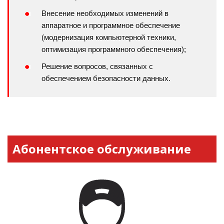
Внесение необходимых изменений в
аппаратное и программное обеспечение
(модернизация компьютерной техники,
оптимизация программного обеспечения);
Решение вопросов, связанных с
обеспечением безопасности данных.
Абонентское обслуживание