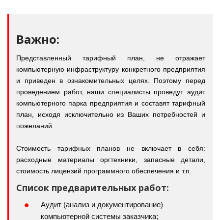
Важно:
Представленный тарифный план, не отражает
компьютерную инфраструктуру конкретного предприятия
и приведен в ознакомительных целях. Поэтому перед
проведением работ, наши специалисты проведут аудит
компьютерного парка предприятия и составят тарифный
план, исходя исключительно из Ваших потребностей и
пожеланий.
Стоимость тарифных планов не включает в себя:
расходные материалы оргтехники, запасные детали,
стоимость лицензий программного обеспечения и т.п.
Список предварительных работ:
Аудит (анализ и документирование)
компьютерной системы заказчика;