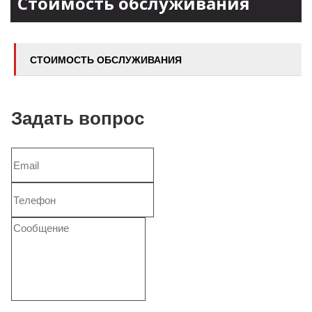
Стоимость обслуживания
СТОИМОСТЬ ОБСЛУЖИВАНИЯ
Задать вопрос