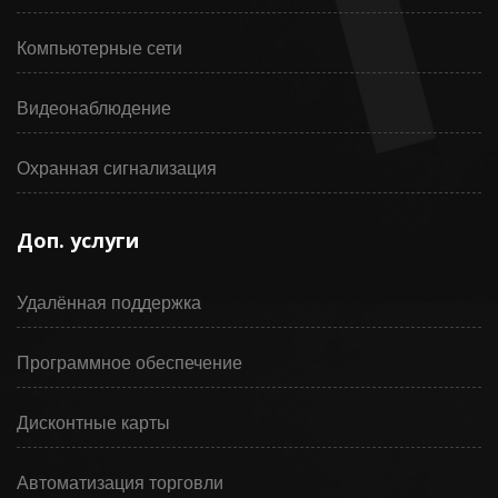
Компьютерные сети
Видеонаблюдение
Охранная сигнализация
Доп. услуги
Удалённая поддержка
Программное обеспечение
Дисконтные карты
Автоматизация торговли