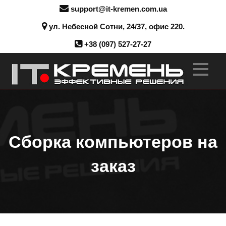
support@it-kremen.com.ua
ул. Небесной Сотни, 24/37, офис 220.
+38 (097) 527-27-27
Сборка компьютеров на
заказ