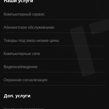
Наши услуги
Компьютерный сервис
Абонентское обслуживание
Товары под заказ низкие цены
Компьютерные сети
Видеонаблюдение
Охранная сигнализация
Доп. услуги