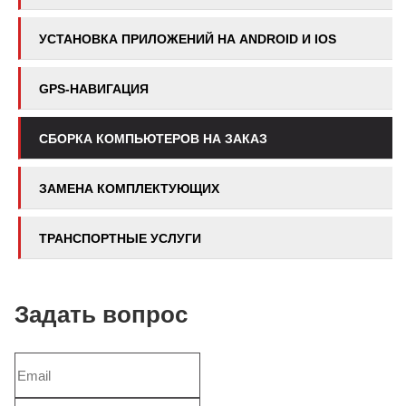
УСТАНОВКА ПРИЛОЖЕНИЙ НА ANDROID И IOS
GPS-НАВИГАЦИЯ
СБОРКА КОМПЬЮТЕРОВ НА ЗАКАЗ
ЗАМЕНА КОМПЛЕКТУЮЩИХ
ТРАНСПОРТНЫЕ УСЛУГИ
Задать вопрос