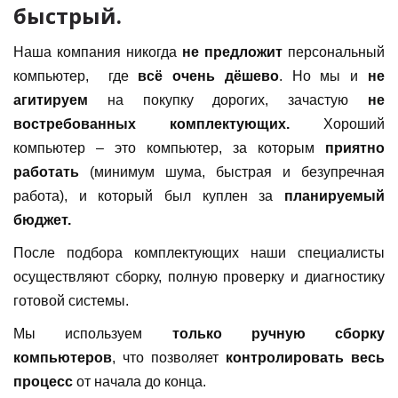
быстрый.
Наша компания никогда
не предложит
персональный
компьютер, где
всё очень дёшево
. Но мы и
не
агитируем
на покупку дорогих, зачастую
не
востребованных комплектующих.
Хороший
компьютер – это компьютер, за которым
приятно
работать
(минимум шума, быстрая и безупречная
работа), и который был куплен за
планируемый
бюджет.
После подбора комплектующих наши специалисты
осуществляют сборку, полную проверку и диагностику
готовой системы.
Мы используем
только ручную сборку
компьютеров
, что позволяет
контролировать весь
процесс
от начала до конца.