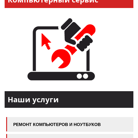
Наши услуги
РЕМОНТ КОМПЬЮТЕРОВ И НОУТБУКОВ