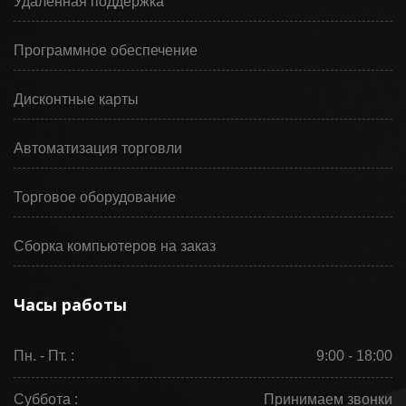
Удалённая поддержка
Программное обеспечение
Дисконтные карты
Автоматизация торговли
Торговое оборудование
Сборка компьютеров на заказ
Часы работы
Пн. - Пт. :
9:00 - 18:00
Суббота :
Принимаем звонки