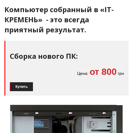
Компьютер собранный в «IT-
КРЕМЕНЬ» - это всегда
приятный результат.
Сборка нового ПК
:
от 800
Цена:
грн
Купить