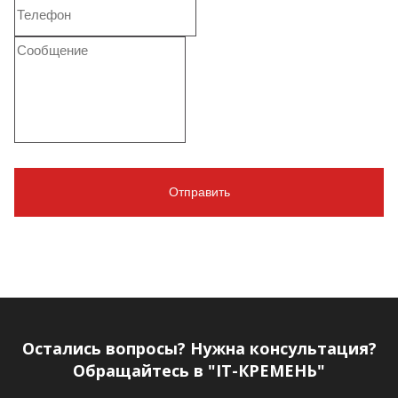
Остались вопросы? Нужна консультация?
Обращайтесь в "IT-КРЕМЕНЬ"