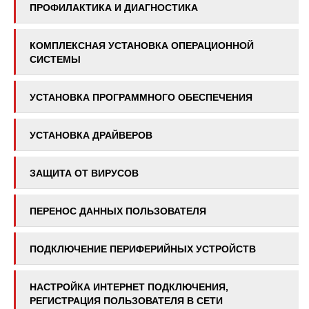
ПРОФИЛАКТИКА И ДИАГНОСТИКА
КОМПЛЕКСНАЯ УСТАНОВКА ОПЕРАЦИОННОЙ
СИСТЕМЫ
УСТАНОВКА ПРОГРАММНОГО ОБЕСПЕЧЕНИЯ
УСТАНОВКА ДРАЙВЕРОВ
ЗАЩИТА ОТ ВИРУСОВ
ПЕРЕНОС ДАННЫХ ПОЛЬЗОВАТЕЛЯ
ПОДКЛЮЧЕНИЕ ПЕРИФЕРИЙНЫХ УСТРОЙСТВ
НАСТРОЙКА ИНТЕРНЕТ ПОДКЛЮЧЕНИЯ,
РЕГИСТРАЦИЯ ПОЛЬЗОВАТЕЛЯ В СЕТИ