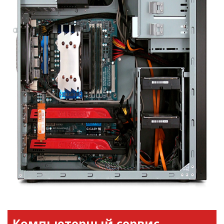
Компьютерный сервис