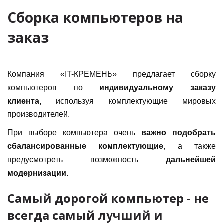
Сборка компьютеров на
заказ
Компания «IT-КРЕМЕНЬ» предлагает сборку
компьютеров по
индивидуальному заказу
клиента,
используя комплектующие мировых
производителей.
При выборе компьютера очень
важно подобрать
сбалансированные комплектующие
, а также
предусмотреть возможность
дальнейшей
модернизации.
Самый дорогой компьютер - не
всегда самый лучший и