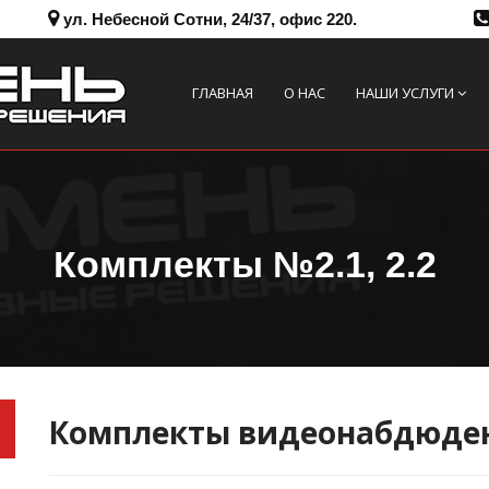
ул. Небесной Сотни, 24/37, офис 220.
ГЛАВНАЯ
О НАС
НАШИ УСЛУГИ
Комплекты №2.1, 2.2
Комплекты видеонабдюде