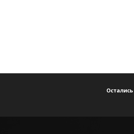
Остались