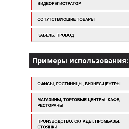
ВИДЕОРЕГИСТРАТОР
СОПУТСТВУЮЩИЕ ТОВАРЫ
КАБЕЛЬ, ПРОВОД
Примеры использования:
ОФИСЫ, ГОСТИНИЦЫ, БИЗНЕС-ЦЕНТРЫ
МАГАЗИНЫ, ТОРГОВЫЕ ЦЕНТРЫ, КАФЕ,
РЕСТОРАНЫ
ПРОИЗВОДСТВО, СКЛАДЫ, ПРОМБАЗЫ,
СТОЯНКИ