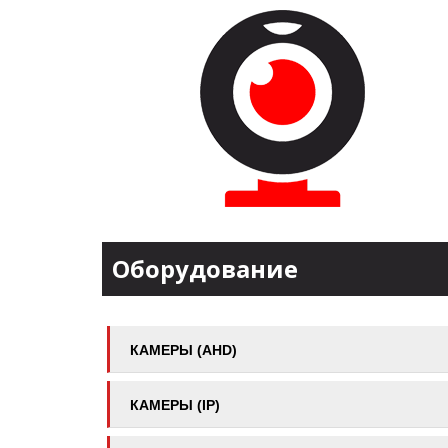
Оборудование
КАМЕРЫ (AHD)
КАМЕРЫ (IP)