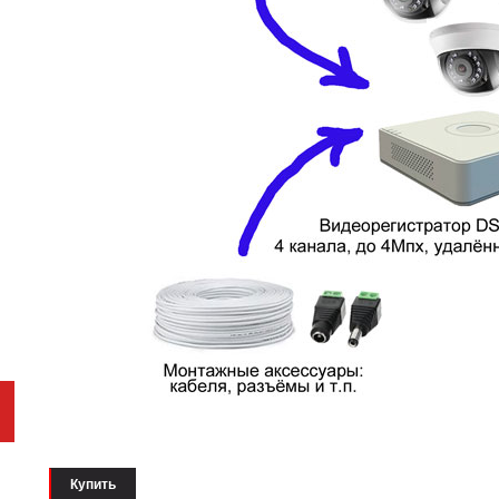
Купить