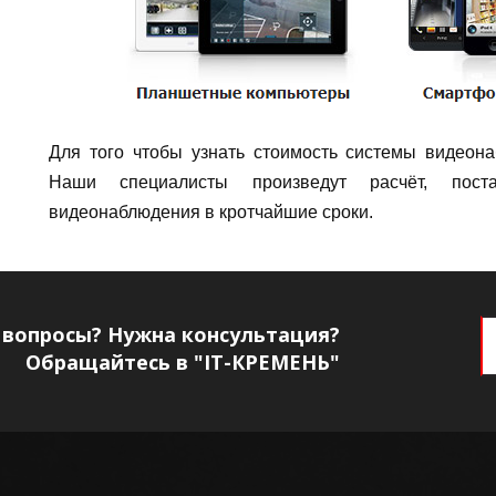
Для того чтобы узнать стоимость системы видеон
Наши специалисты произведут расчёт, пос
видеонаблюдения в кротчайшие сроки.
 вопросы? Нужна консультация?
Обращайтесь в "IT-КРЕМЕНЬ"