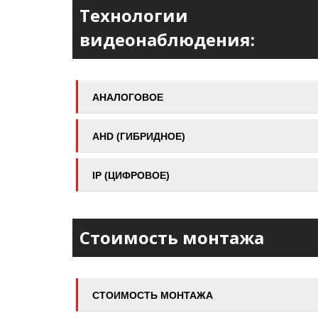
Технологии
видеонаблюдения:
АНАЛОГОВОЕ
AHD (ГИБРИДНОЕ)
IP (ЦИФРОВОЕ)
Стоимость монтажа
СТОИМОСТЬ МОНТАЖА