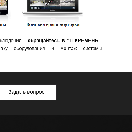
аблюдения -
обращайтесь в "IT-КРЕМЕНЬ"
.
тавку оборудования и монтаж системы
Задать вопрос