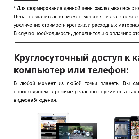
* Для формирования данной цены закладывалась сто
Цена незначительно может менятся из-за сложнос
увеличение стоимости крепежа и расходных материа
В случае необходимости, дополнительно оплачиваютс
Круглосуточный доступ к 
компьютер или телефон:
В любой момент из любой точки планеты Вы смо
происходящем в режиме реального времени, а так 
видеонаблюдения.