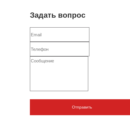
Задать вопрос