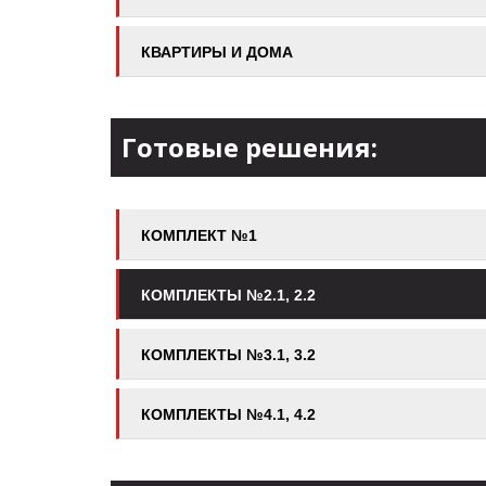
КВАРТИРЫ И ДОМА
Готовые решения:
КОМПЛЕКТ №1
КОМПЛЕКТЫ №2.1, 2.2
КОМПЛЕКТЫ №3.1, 3.2
КОМПЛЕКТЫ №4.1, 4.2