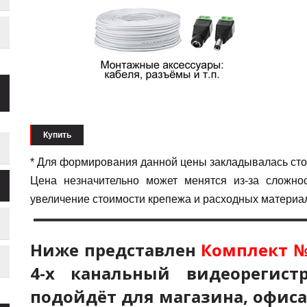
Купить
* Для формирования данной цены закладывалась сто
Цена незначительно может менятся из-за сложнос
увеличение стоимости крепежа и расходных материа
Ниже представлен
Комплект №
4-х
канальный видеорегист
подойдёт для магазина, офиса,