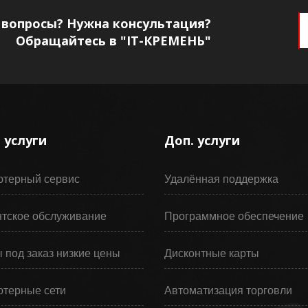
 вопросы? Нужна консультация?
Обращайтесь в "IT-КРЕМЕНЬ"
 услуги
Доп. услуги
терный сервис
Удалённая поддержка
тское обслуживание
Программное обеспечение
 под заказ низкие цены
Дисконтные карты
терные сети
Автоматизация торговли