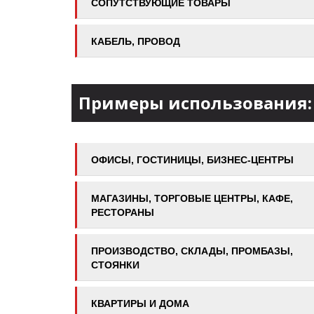
СОПУТСТВУЮЩИЕ ТОВАРЫ
КАБЕЛЬ, ПРОВОД
Примеры использования:
ОФИСЫ, ГОСТИНИЦЫ, БИЗНЕС-ЦЕНТРЫ
МАГАЗИНЫ, ТОРГОВЫЕ ЦЕНТРЫ, КАФЕ,
РЕСТОРАНЫ
ПРОИЗВОДСТВО, СКЛАДЫ, ПРОМБАЗЫ,
СТОЯНКИ
КВАРТИРЫ И ДОМА