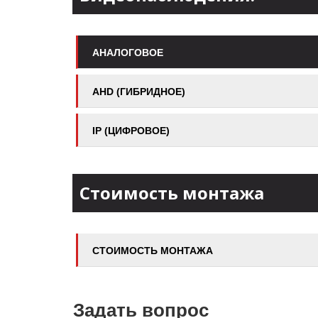
АНАЛОГОВОЕ
AHD (ГИБРИДНОЕ)
IP (ЦИФРОВОЕ)
Стоимость монтажа
СТОИМОСТЬ МОНТАЖА
Задать вопрос