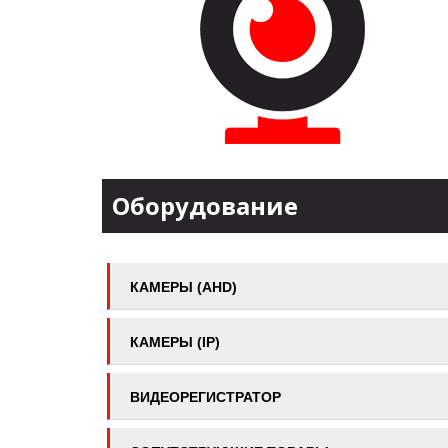
Оборудование
КАМЕРЫ (AHD)
КАМЕРЫ (IP)
ВИДЕОРЕГИСТРАТОР