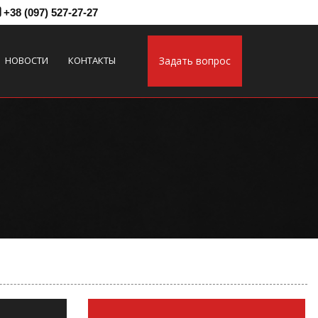
+38 (097) 527-27-27
НОВОСТИ
КОНТАКТЫ
Задать вопрос