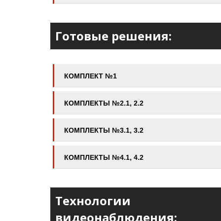
Готовые решения:
КОМПЛЕКТ №1
КОМПЛЕКТЫ №2.1, 2.2
КОМПЛЕКТЫ №3.1, 3.2
КОМПЛЕКТЫ №4.1, 4.2
Технологии
видеонаблюдения: